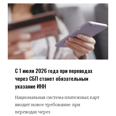
РЫБАЛКО
С 1 июля 2026 года при переводах
через СБП станет обязательным
указание ИНН
Национальная система платежных карт
вводит новое требование: при
переводах через