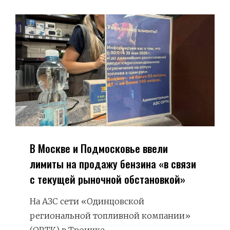
ОТСТАВКУ
В Москве и Подмосковье ввели
лимиты на продажу бензина «в связи
с текущей рыночной обстановкой»
На АЗС сети «Одинцовской
региональной топливной компании»