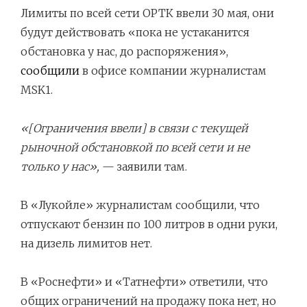
Лимиты по всей сети ОРТК ввели 30 мая, они
будут действовать «пока не устаканится
обстановка у нас, до распоряжения»,
сообщили
в офисе компании журналистам
MSK1.
«[Ограничения ввели] в связи с текущей
рыночной обстановкой по всей сети и не
только у нас»,
— заявили там.
В «Лукойле» журналистам сообщили, что
отпускают бензин по 100 литров в одни руки,
на дизель лимитов нет.
В «Роснефти» и «Татнефти» ответили, что
общих ограничений на продажу пока нет, но