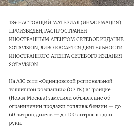
18+ НАСТОЯЩИЙ МАТЕРИАЛ (ИНФОРМАЦИЯ)
ПРОИЗВЕДЕН, РАСПРОСТРАНЕН
ИНОСТРАННЫМ АГЕНТОМ СЕТЕВОЕ ИЗДАНИЕ
SOTA.VISION, ЛИБО КАСАЕТСЯ ДЕЯТЕЛЬНОСТИ
ИНОСТРАННОГО АГЕНТА СЕТЕВОГО ИЗДАНИЯ
SOTA.VISION
Навигация
На АЗС сети «Одинцовской региональной
по
топливной компании» (ОРТК) в Троицке
записям
(Новая Москва) заметили объявление об
ограничении продажи топлива: бензин — до
60 литров, дизель — до 100 литров в одни
руки.