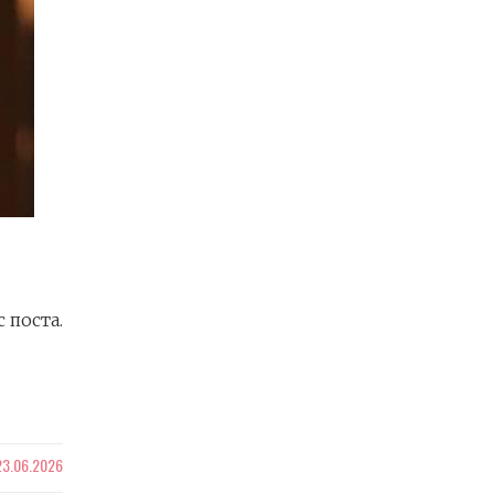
 поста.
23.06.2026