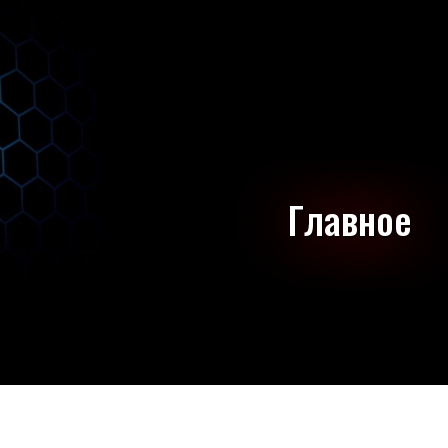
Главное