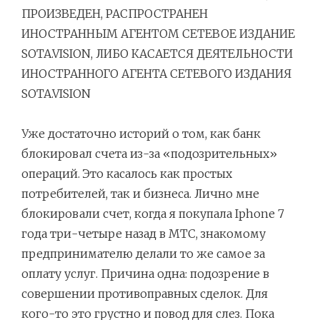
ПРОИЗВЕДЕН, РАСПРОСТРАНЕН
ИНОСТРАННЫМ АГЕНТОМ СЕТЕВОЕ ИЗДАНИЕ
SOTA.VISION, ЛИБО КАСАЕТСЯ ДЕЯТЕЛЬНОСТИ
ИНОСТРАННОГО АГЕНТА СЕТЕВОГО ИЗДАНИЯ
SOTA.VISION
Навигация
Уже достаточно историй о том, как банк
по
блокировал счета из-за «подозрительных»
записям
операций. Это касалось как простых
потребителей, так и бизнеса. Лично мне
блокировали счет, когда я покупала Iphone 7
года три-четыре назад в МТС, знакомому
предпринимателю делали то же самое за
оплату услуг. Причина одна: подозрение в
совершении противоправных сделок. Для
кого-то это грустно и повод для слез. Пока