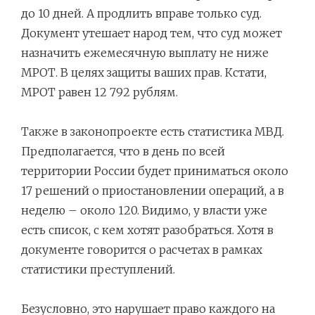
до 10 дней. А продлить вправе только суд.
Документ утешает народ тем, что суд может
назначить ежемесячную выплату не ниже
МРОТ. В целях защиты ваших прав. Кстати,
МРОТ равен 12 792 рублям.
Также в законопроекте есть статистика МВД.
Предполагается, что в день по всей
территории России будет приниматься около
17 решений о приостановлении операций, а в
неделю – около 120. Видимо, у власти уже
есть список, с кем хотят разобраться. Хотя в
документе говорится о расчетах в рамках
статистики преступлений.
Безусловно, это нарушает право каждого на