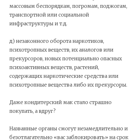
массовым беспорядкам, погромам, поджогам,
транспортной или социальной
инфраструктуры и т.д.
д) незаконного оборота наркотиков,
психотропных веществ, их аналогов или
прекурсоров, новых потенциально опасных
психоактивных веществ, растений,
содержащих наркотические средства или
психотропные вещества либо их прекурсоры.
Даже кондитерский мак стало страшно
покупать, а вдруг?
Названные органы смогут незамедлительно и
безотлагательно «вас заблокировать» на срок