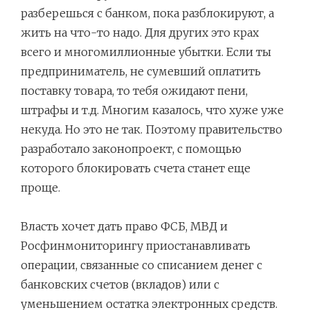
разберешься с банком, пока разблокируют, а
жить на что-то надо. Для других это крах
всего и многомиллионные убытки. Если ты
предприниматель, не сумевший оплатить
поставку товара, то тебя ожидают пени,
штрафы и т.д. Многим казалось, что хуже уже
некуда. Но это не так. Поэтому правительство
разработало законопроект, с помощью
которого блокировать счета станет еще
проще.
Власть хочет дать право ФСБ, МВД и
Росфинмониторингу приостанавливать
операции, связанные со списанием денег с
банковских счетов (вкладов) или с
уменьшением остатка электронных средств.