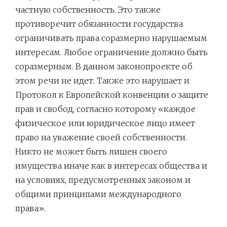
частную собственность. Это также
противоречит обязанности государства
ограничивать права соразмерно нарушаемым
интересам. Любое ограничение должно быть
соразмерным. В данном законопроекте об
этом речи не идет. Также это нарушает и
Протокол к Европейской конвенции о защите
прав и свобод, согласно которому «каждое
физическое или юридическое лицо имеет
право на уважение своей собственности.
Никто не может быть лишен своего
имущества иначе как в интересах общества и
на условиях, предусмотренных законом и
общими принципами международного
права».