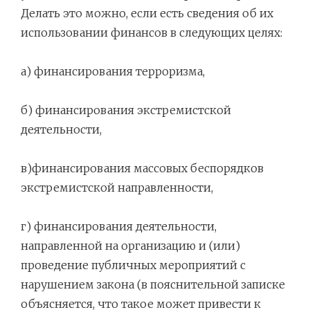
Делать это можно, если есть сведения об их
использовании финансов в следующих целях:
а) финансирования терроризма,
б) финансирования экстремистской
деятельности,
в)финансирования массовых беспорядков
экстремистской направленности,
г) финансирования деятельности,
направленной на организацию и (или)
проведение публичных мероприятий с
нарушением закона (в пояснительной записке
объясняется, что такое может привести к