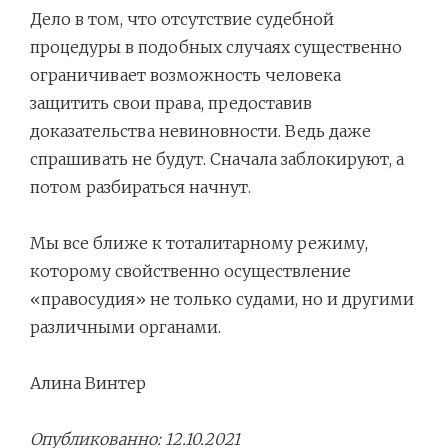
Дело в том, что отсутствие судебной
процедуры в подобных случаях существенно
ограничивает возможность человека
защитить свои права, предоставив
доказательства невиновности. Ведь даже
спрашивать не будут. Сначала заблокируют, а
потом разбираться начнут.
Мы все ближе к тоталитарному режиму,
которому свойственно осуществление
«правосудия» не только судами, но и другими
различными органами.
Алина Винтер
Опубликованно: 12.10.2021