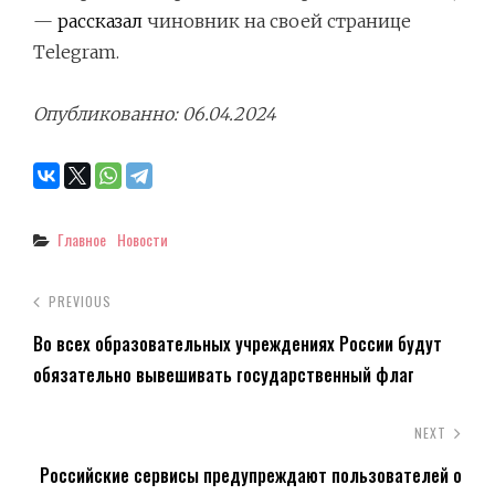
—
рассказал
чиновник на своей странице
Telegram.
Опубликованно: 06.04.2024
Categories
Главное
Новости
PREVIOUS
Во всех образовательных учреждениях России будут
обязательно вывешивать государственный флаг
NEXT
Российские сервисы предупреждают пользователей о