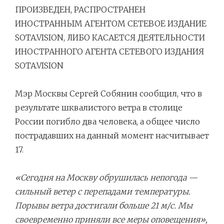
ПРОИЗВЕДЕН, РАСПРОСТРАНЕН
ИНОСТРАННЫМ АГЕНТОМ СЕТЕВОЕ ИЗДАНИЕ
SOTA.VISION, ЛИБО КАСАЕТСЯ ДЕЯТЕЛЬНОСТИ
ИНОСТРАННОГО АГЕНТА СЕТЕВОГО ИЗДАНИЯ
SOTA.VISION
Навигация
Мэр Москвы Сергей Собянин сообщил, что в
по
результате шквалистого ветра в столице
записям
России погибло два человека, а общее число
пострадавших на данный момент насчитывает
17.
«Сегодня на Москву обрушилась непогода —
сильный ветер с перепадами температуры.
Порывы ветра достигали больше 21 м/c. Мы
своевременно приняли все меры оповещения»,