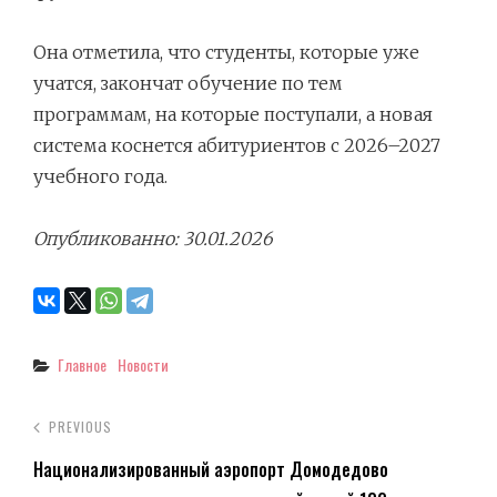
Она отметила, что студенты, которые уже
учатся, закончат обучение по тем
программам, на которые поступали, а новая
система коснется абитуриентов с 2026–2027
учебного года.
Опубликованно: 30.01.2026
Categories
Главное
Новости
PREVIOUS
Национализированный аэропорт Домодедово