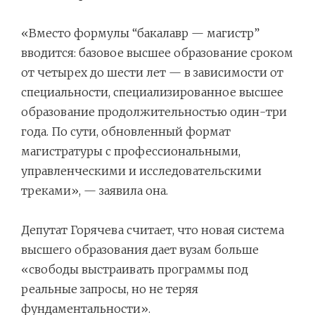
«Вместо формулы “бакалавр — магистр”
вводится: базовое высшее образование сроком
от четырех до шести лет — в зависимости от
специальности, специализированное высшее
образование продолжительностью один-три
года. По сути, обновленный формат
магистратуры с профессиональными,
управленческими и исследовательскими
треками», — заявила она.
Депутат Горячева считает, что новая система
высшего образования дает вузам больше
«свободы выстраивать программы под
реальные запросы, но не теряя
фундаментальности».