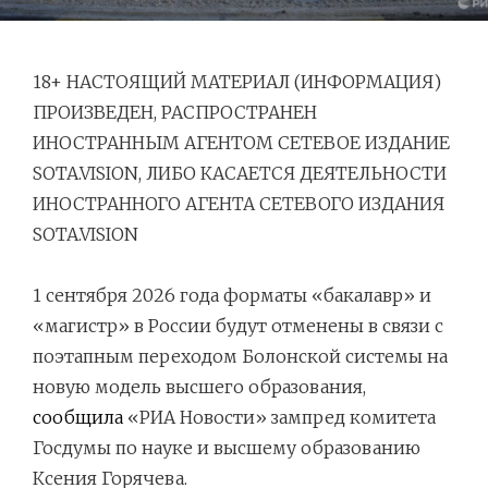
18+ НАСТОЯЩИЙ МАТЕРИАЛ (ИНФОРМАЦИЯ)
ПРОИЗВЕДЕН, РАСПРОСТРАНЕН
ИНОСТРАННЫМ АГЕНТОМ СЕТЕВОЕ ИЗДАНИЕ
SOTA.VISION, ЛИБО КАСАЕТСЯ ДЕЯТЕЛЬНОСТИ
ИНОСТРАННОГО АГЕНТА СЕТЕВОГО ИЗДАНИЯ
SOTA.VISION
Навигация
1 сентября 2026 года форматы «бакалавр» и
по
«магистр» в России будут отменены в связи с
записям
поэтапным переходом Болонской системы на
новую модель высшего образования,
сообщила
«РИА Новости» зампред комитета
Госдумы по науке и высшему образованию
Ксения Горячева.