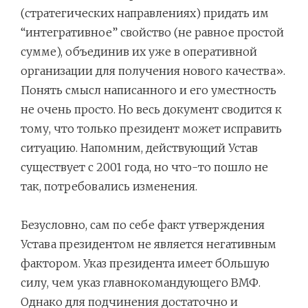
(стратегических направлениях) придать им
“интегративное” свойство (не равное простой
сумме), объединив их уже в оперативной
организации для получения нового качества».
Понять смысл написанного и его уместность
не очень просто. Но весь документ сводится к
тому, что только президент может исправить
ситуацию. Напомним, действующий Устав
существует с 2001 года, но что-то пошло не
так, потребовались изменения.
Безусловно, сам по себе факт утверждения
Устава президентом не является негативным
фактором. Указ президента имеет бОльшую
силу, чем указ главнокомандующего ВМФ.
Однако для подчинения достаточно и