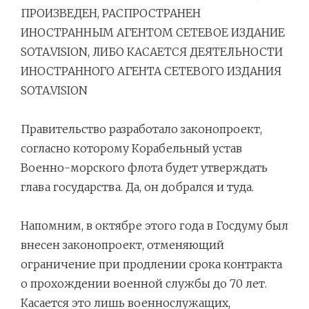
ПРОИЗВЕДЕН, РАСПРОСТРАНЕН
ИНОСТРАННЫМ АГЕНТОМ СЕТЕВОЕ ИЗДАНИЕ
SOTA.VISION, ЛИБО КАСАЕТСЯ ДЕЯТЕЛЬНОСТИ
ИНОСТРАННОГО АГЕНТА СЕТЕВОГО ИЗДАНИЯ
SOTA.VISION
Навигация
Правительство разработало законопроект,
по
согласно которому Корабельный устав
записям
Военно-морского флота будет утверждать
глава государства. Да, он добрался и туда.
Напомним, в октябре этого года в Госдуму был
внесен законопроект, отменяющий
ограничение при продлении срока контракта
о прохождении военной службы до 70 лет.
Касается это лишь военнослужащих,