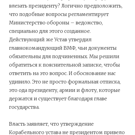
влезать президенту? Логично предположить,
что подобные вопросы регламентирует
Министерство обороны – ведомство,
специально для этого созданное.
Действующий же Устав утвердил
главнокомандующий ВМФ, чьи документы
обязательны для подчиненных. Мы решили
обратиться к пояснительной записке, чтобы
ответить на это вопрос. И обоснование нас
удивило. Это не просто формальная отписка,
это ода президенту, армии и флоту, которые
держатся и существует благодаря главе
государства.
Власть заявляет, что утверждение
Корабельного устава не президентом привело