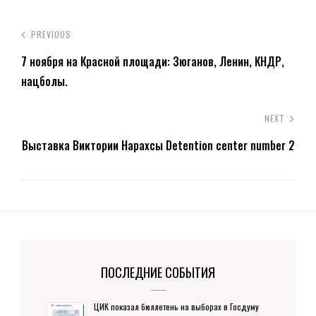
PREVIOUS
7 ноября на Красной площади: Зюганов, Ленин, КНДР,
нацболы.
NEXT
Выставка Виктории Нарахсы Detention center number 2
ПОСЛЕДНИЕ СОБЫТИЯ
ЦИК показал бюллетень на выборах в Госдуму