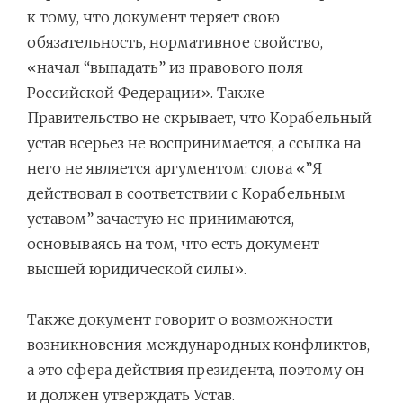
к тому, что документ теряет свою
обязательность, нормативное свойство,
«начал “выпадать” из правового поля
Российской Федерации». Также
Правительство не скрывает, что Корабельный
устав всерьез не воспринимается, а ссылка на
него не является аргументом: слова «”Я
действовал в соответствии с Корабельным
уставом” зачастую не принимаются,
основываясь на том, что есть документ
высшей юридической силы».
Также документ говорит о возможности
возникновения международных конфликтов,
а это сфера действия президента, поэтому он
и должен утверждать Устав.