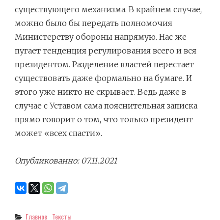
существующего механизма. В крайнем случае,
можно было бы передать полномочия
Министерству обороны напрямую. Нас же
пугает тенденция регулирования всего и вся
президентом. Разделение властей перестает
существовать даже формально на бумаге. И
этого уже никто не скрывает. Ведь даже в
случае с Уставом сама пояснительная записка
прямо говорит о том, что только президент
может «всех спасти».
Опубликованно: 07.11.2021
Categories
Главное
Тексты