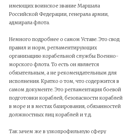
имеющих воинское звание Маршала
Российской Федерации, генерала армии,
адмирала флота.
Немного подробнее о самом Уставе. Это свод
правил и норм, регламентирующих
организацию корабельной службы Военно-
морского флота. То есть он является
обязательным, а не рекомендательным для
исполнения. Кратко о том, что содержится в
самом документе. Это регламентация боевой
подготовки кораблей, безопасности кораблей
в море и в местах базирования, обязанностей
должностных лиц кораблей и т.д.
Так зачем же в узкопрофильную сферу