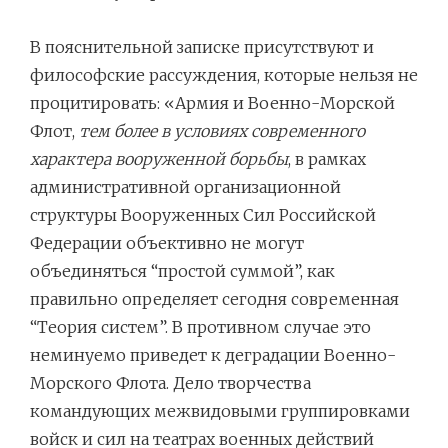
В пояснительной записке присутствуют и
философские рассуждения, которые нельзя не
процитировать: «Армия и Военно-Морской
Флот,
тем более в условиях современного
характера вооруженной борьбы
, в рамках
административной организационной
структуры Вооруженных Сил Российской
Федерации объективно не могут
объединяться “простой суммой”, как
правильно определяет сегодня современная
“Теория систем”. В противном случае это
неминуемо приведет к деградации Военно-
Морского Флота. Дело творчества
командующих межвидовыми группировками
войск и сил на театрах военных действий