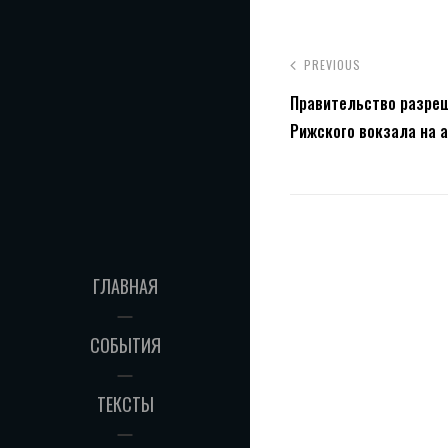
PREVIOUS
Правительство разре
Рижского вокзала на 
ГЛАВНАЯ
СОБЫТИЯ
ТЕКСТЫ