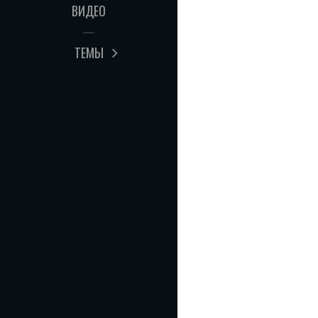
ВИДЕО
ТЕМЫ