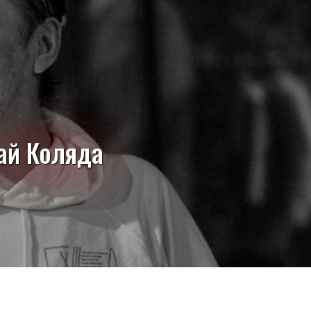
ай Коляда