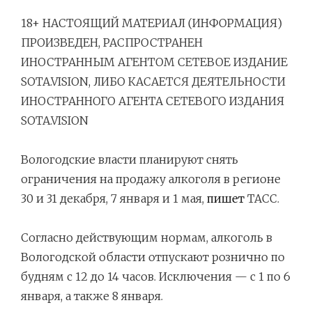
18+ НАСТОЯЩИЙ МАТЕРИАЛ (ИНФОРМАЦИЯ)
ПРОИЗВЕДЕН, РАСПРОСТРАНЕН
ИНОСТРАННЫМ АГЕНТОМ СЕТЕВОЕ ИЗДАНИЕ
SOTA.VISION, ЛИБО КАСАЕТСЯ ДЕЯТЕЛЬНОСТИ
ИНОСТРАННОГО АГЕНТА СЕТЕВОГО ИЗДАНИЯ
SOTA.VISION
Навигация
Вологодские власти планируют снять
по
ограничения на продажу алкоголя в регионе
записям
30 и 31 декабря, 7 января и 1 мая,
пишет
ТАСС.
Согласно действующим нормам, алкоголь в
Вологодской области отпускают рознично по
будням с 12 до 14 часов. Исключения — с 1 по 6
января, а также 8 января.