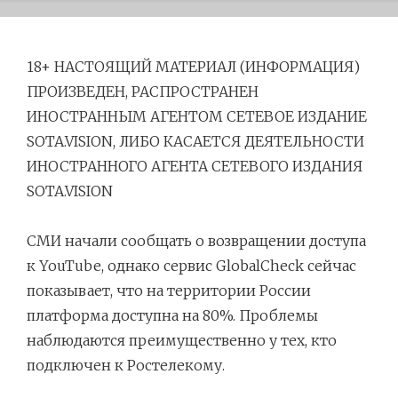
18+ НАСТОЯЩИЙ МАТЕРИАЛ (ИНФОРМАЦИЯ)
ПРОИЗВЕДЕН, РАСПРОСТРАНЕН
ИНОСТРАННЫМ АГЕНТОМ СЕТЕВОЕ ИЗДАНИЕ
SOTA.VISION, ЛИБО КАСАЕТСЯ ДЕЯТЕЛЬНОСТИ
ИНОСТРАННОГО АГЕНТА СЕТЕВОГО ИЗДАНИЯ
SOTA.VISION
Навигация
СМИ начали сообщать о возвращении доступа
по
к YouTube, однако сервис GlobalCheck сейчас
записям
показывает, что на территории России
платформа доступна на 80%. Проблемы
наблюдаются преимущественно у тех, кто
подключен к Ростелекому.