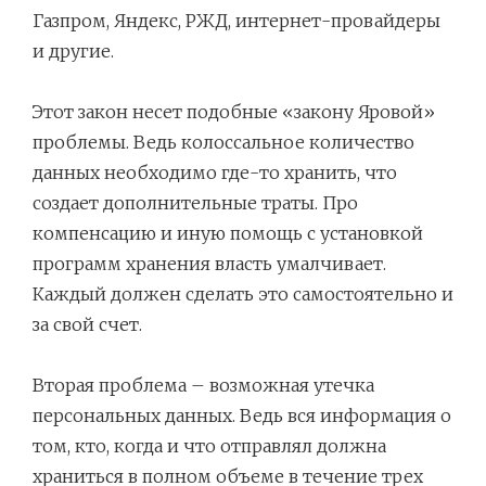
Газпром, Яндекс, РЖД, интернет-провайдеры
и другие.
Этот закон несет подобные «закону Яровой»
проблемы. Ведь колоссальное количество
данных необходимо где-то хранить, что
создает дополнительные траты. Про
компенсацию и иную помощь с установкой
программ хранения власть умалчивает.
Каждый должен сделать это самостоятельно и
за свой счет.
Вторая проблема – возможная утечка
персональных данных. Ведь вся информация о
том, кто, когда и что отправлял должна
храниться в полном объеме в течение трех