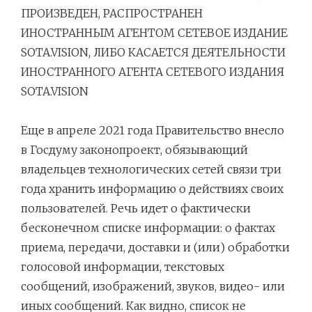
ПРОИЗВЕДЕН, РАСПРОСТРАНЕН
ИНОСТРАННЫМ АГЕНТОМ СЕТЕВОЕ ИЗДАНИЕ
SOTA.VISION, ЛИБО КАСАЕТСЯ ДЕЯТЕЛЬНОСТИ
ИНОСТРАННОГО АГЕНТА СЕТЕВОГО ИЗДАНИЯ
SOTA.VISION
Навигация
Еще в апреле 2021 года Правительство внесло
по
в Госдуму законопроект, обязывающий
записям
владельцев технологических сетей связи три
года хранить информацию о действиях своих
пользователей. Речь идет о фактически
бесконечном списке информации: о фактах
приема, передачи, доставки и (или) обработки
голосовой информации, текстовых
сообщений, изображений, звуков, видео- или
иных сообщений. Как видно, список не