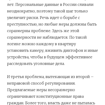
лет. Персональные данные в России сливали
неоднократно, поэтому такой шаг только
увеличит риски. Речь идет о борьбе с
преступностью, но любые меры должны быть
соразмерны проблеме. Здесь же этой
соразмерности не наблюдается. По такой
логике можно каждому в квартиру
установить камеру, вживить диктофон и иные
устройства, чтобы в будущем эффективнее
расследовать уголовные дела.
И третья проблема, вытекающая из второй –
неправовой способ регулирования.
Предлагаемые меры несоразмерно
ограничивают конституционные права
граждан. Более того, власть даже не пыталась