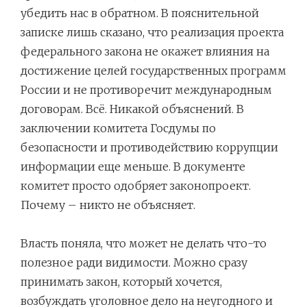
убедить нас в обратном. В пояснительной
записке лишь сказано, что реализация проекта
федерального закона не окажет влияния на
достижение целей государственных программ
России и не противоречит международным
договорам. Всё. Никакой объяснений. В
заключении комитета Госдумы по
безопасности и противодействию коррупции
информации еще меньше. В документе
комитет просто одобряет законопроект.
Почему – никто не объясняет.
Власть поняла, что может не делать что-то
полезное ради видимости. Можно сразу
принимать закон, который хочется,
возбуждать уголовное дело на неугодного и