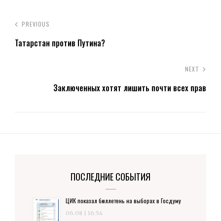
PREVIOUS
Татарстан против Путина?
NEXT
Заключенных хотят лишить почти всех прав
ПОСЛЕДНИЕ СОБЫТИЯ
ЦИК показал бюллетень на выборах в Госдуму
06.08 | 16:54