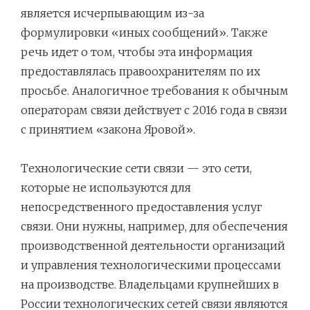
является исчерпывающим из-за
формулировки «иных сообщений». Также
речь идет о том, чтобы эта информация
предоставлялась правоохранителям по их
просьбе. Аналогичное требования к обычным
операторам связи действует с 2016 года в связи
с принятием «закона Яровой».
Технологические сети связи — это сети,
которые не используются для
непосредственного предоставления услуг
связи. Они нужны, например, для обеспечения
производственной деятельности организаций
и управления технологическими процессами
на производстве. Владельцами крупнейших в
России технологических сетей связи являются